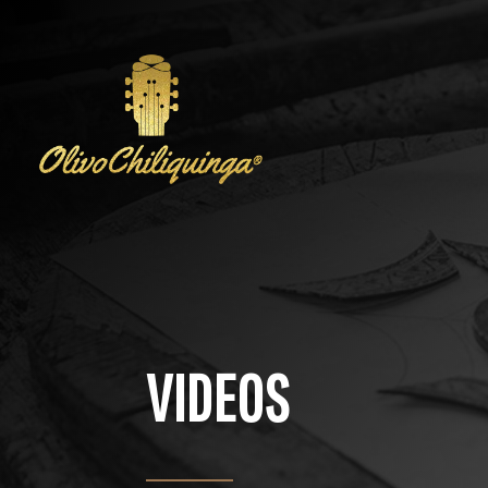
VIDEOS