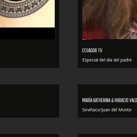
ECUADOR TV
Especial del día del padre
MARÍA KATHERINA & HORACIO VALD
Sirviñaco/Juan del Monte