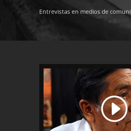
Entrevistas en medios de comuni