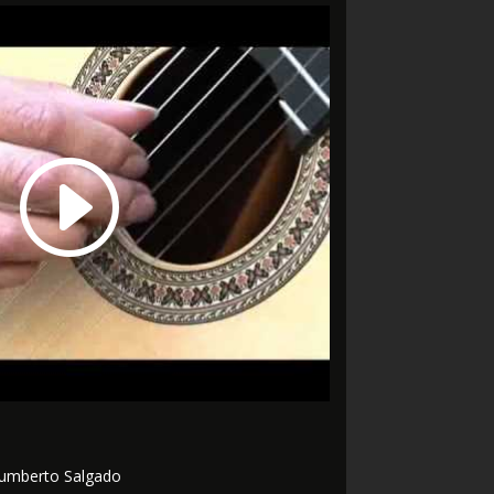
 Humberto Salgado