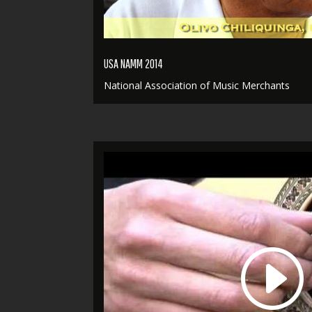
USA NAMM 2014
National Association of Music Merchants