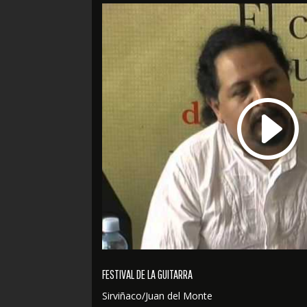
FESTIVAL DE LA GUITARRA
Sirviñaco/Juan del Monte