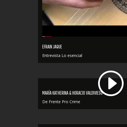
EFRAIN JAQUE
Entrevista Lo esencial
MARÍA KATHERINA & HORACIO VALDIVIESO
De Frente Pro Crime