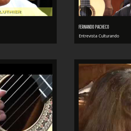
FERNANDO PACHECO
Entrevista Culturando